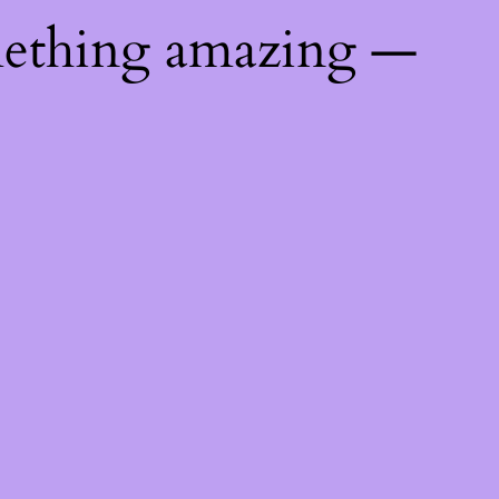
mething amazing —