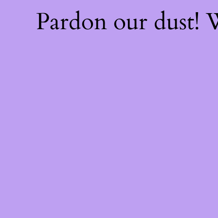
Pardon our dust!