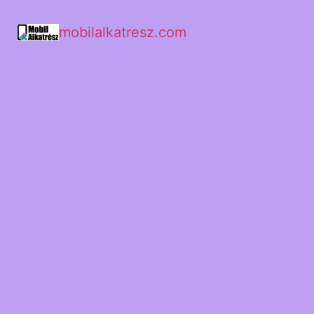
mobilalkatresz.com