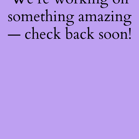
something amazing
— check back soon!