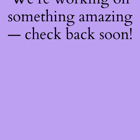
something amazing
— check back soon!