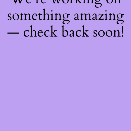
something amazing
— check back soon!