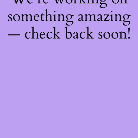
something amazing
— check back soon!