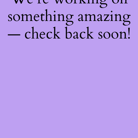
something amazing
— check back soon!