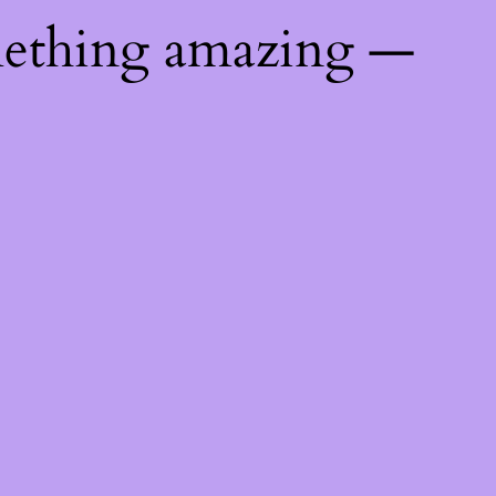
mething amazing —