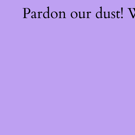
Pardon our dust!