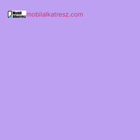
mobilalkatresz.com