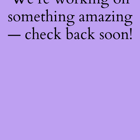
something amazing
— check back soon!