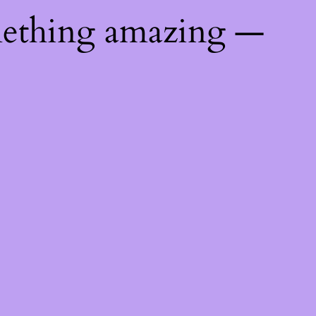
mething amazing —