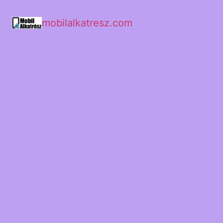
mobilalkatresz.com