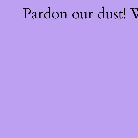
Pardon our dust!