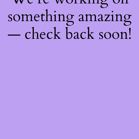
something amazing
— check back soon!