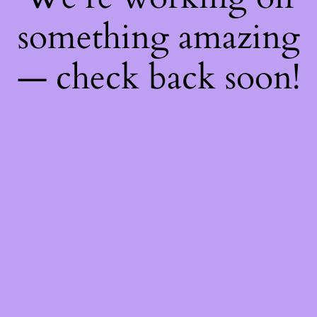
something amazing
— check back soon!