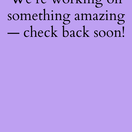
something amazing
— check back soon!