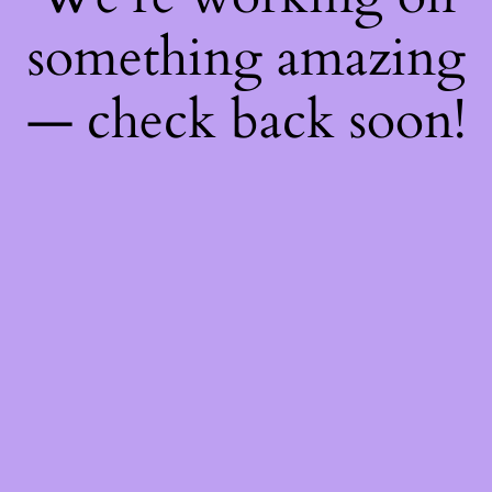
something amazing
— check back soon!