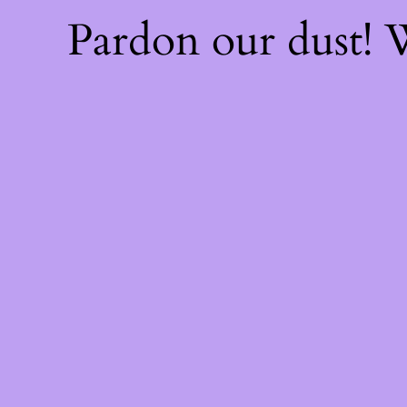
Pardon our dust!