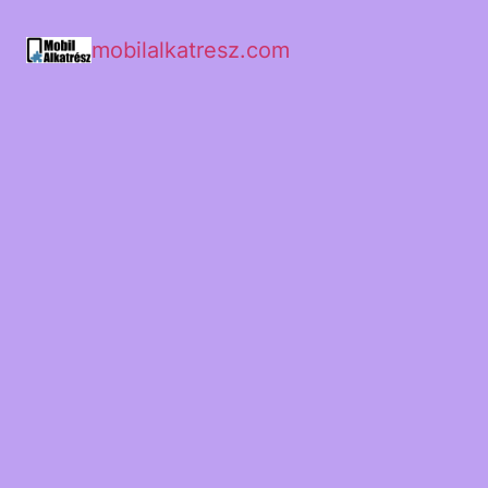
mobilalkatresz.com