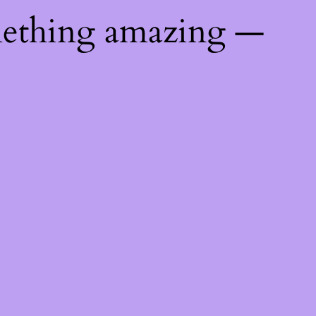
mething amazing —