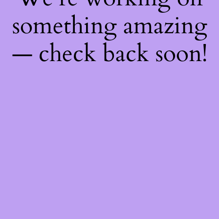
something amazing
— check back soon!