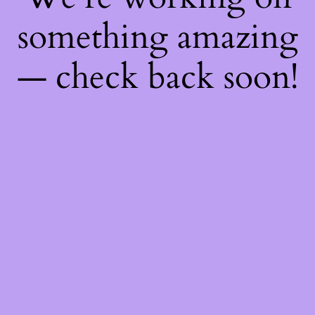
something amazing
— check back soon!