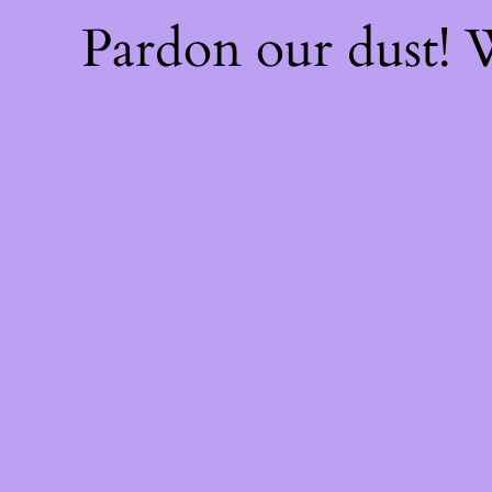
Pardon our dust!