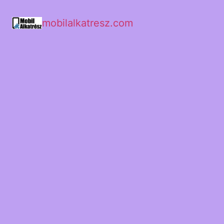
mobilalkatresz.com