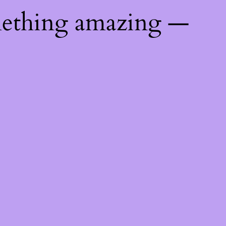
mething amazing —