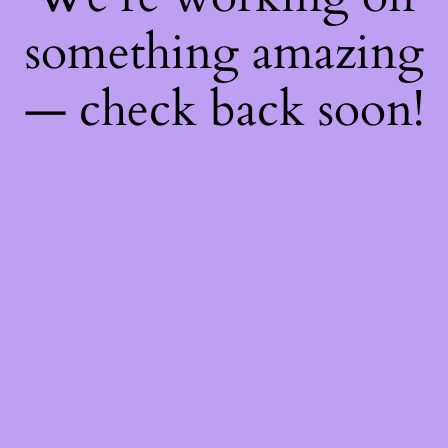
something amazing
— check back soon!