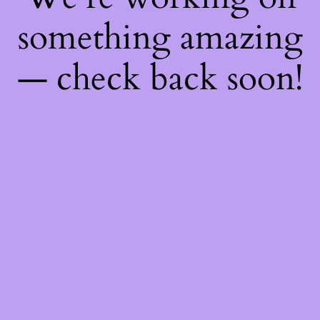
something amazing
— check back soon!