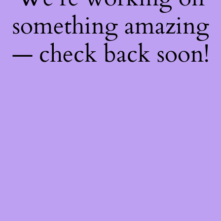
something amazing
— check back soon!