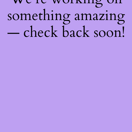
something amazing
— check back soon!