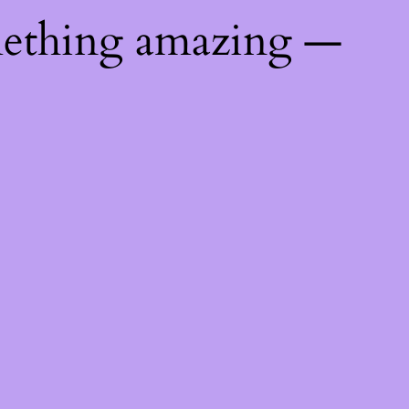
mething amazing —