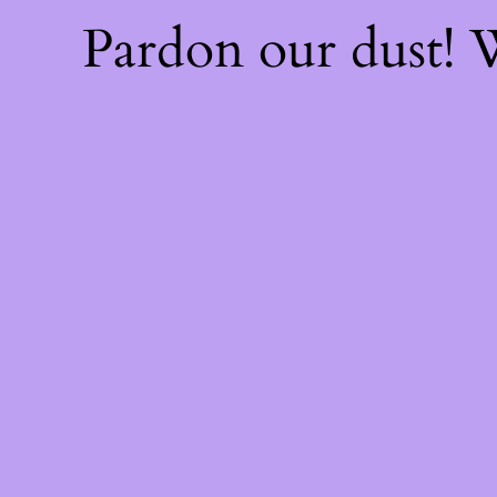
Pardon our dust!