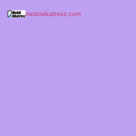
mobilalkatresz.com