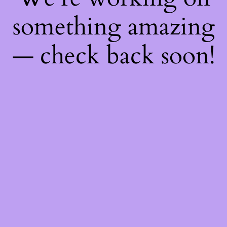
something amazing
— check back soon!