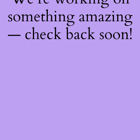
something amazing
— check back soon!