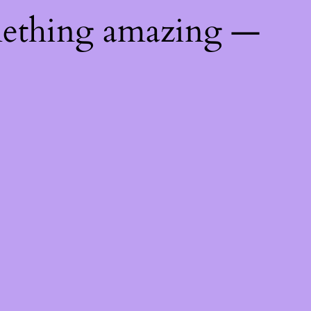
mething amazing —