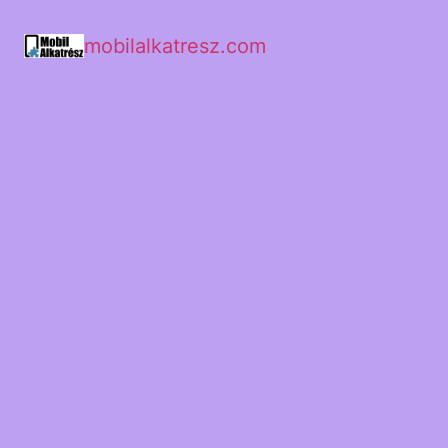
mobilalkatresz.com