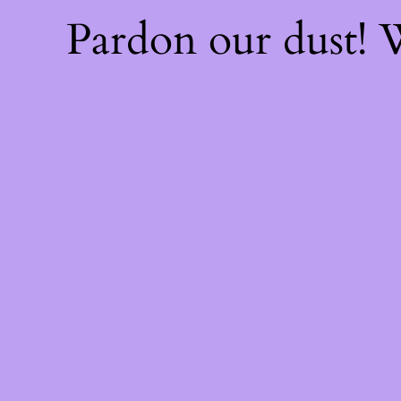
Pardon our dust!