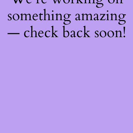
something amazing
— check back soon!