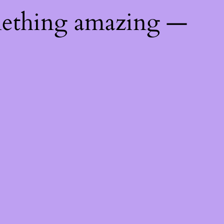
mething amazing —