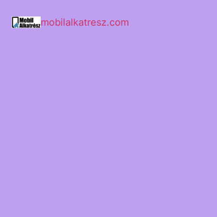
mobilalkatresz.com