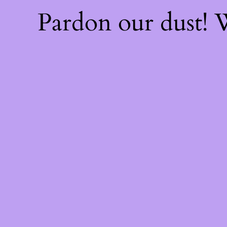
Pardon our dust!