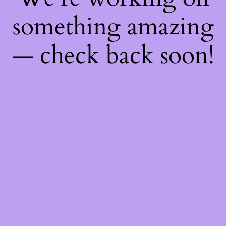
something amazing
— check back soon!