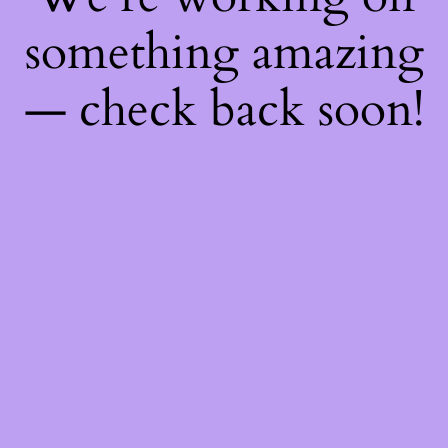
something amazing
— check back soon!