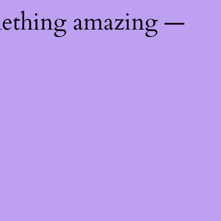
mething amazing —