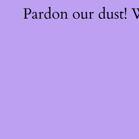
Pardon our dust!