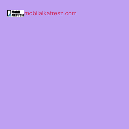
mobilalkatresz.com