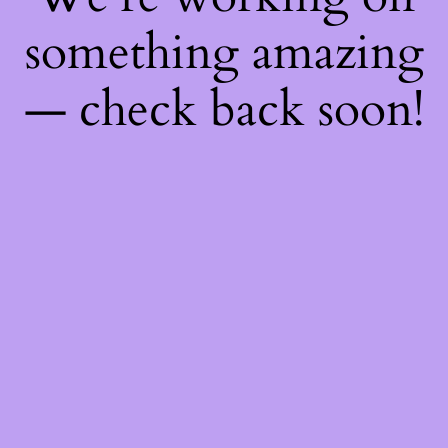
something amazing
— check back soon!