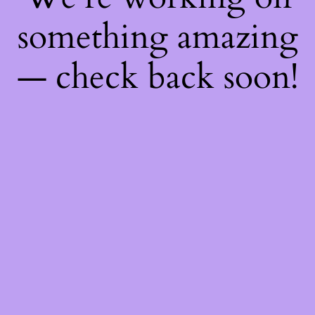
something amazing
— check back soon!