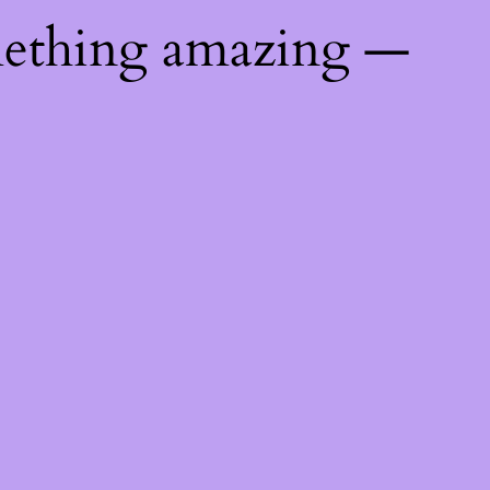
mething amazing —