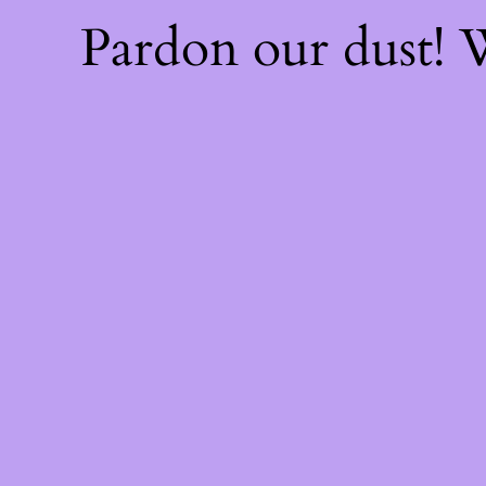
Pardon our dust!