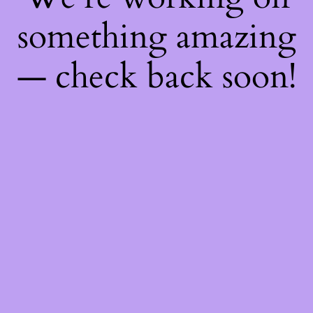
something amazing
— check back soon!