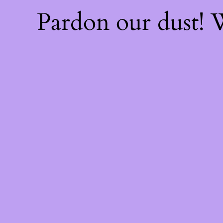
Pardon our dust!