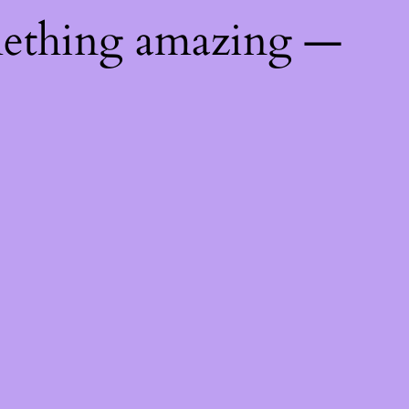
mething amazing —