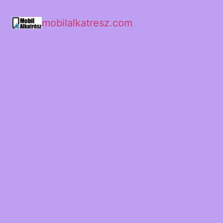
mobilalkatresz.com