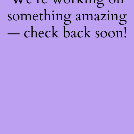
something amazing
— check back soon!