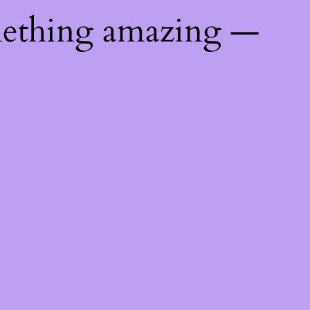
mething amazing —