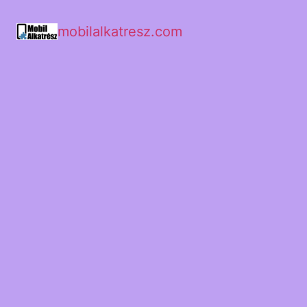
mobilalkatresz.com