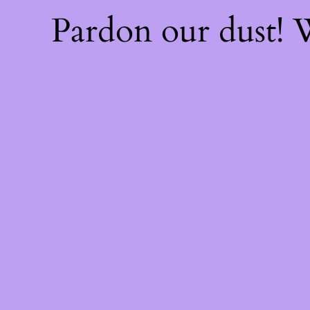
Pardon our dust!