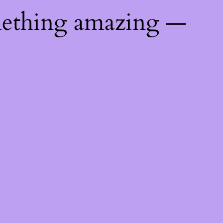
mething amazing —