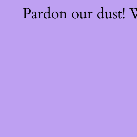
Pardon our dust!