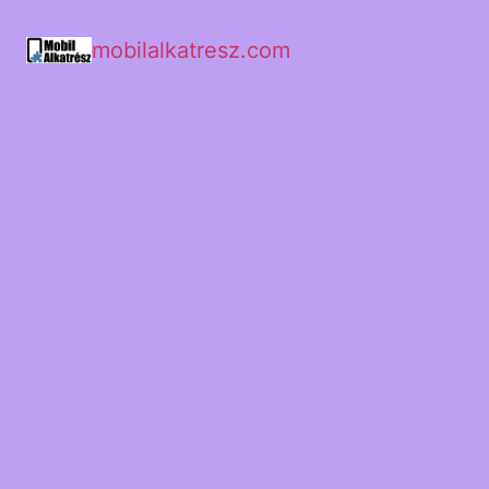
mobilalkatresz.com