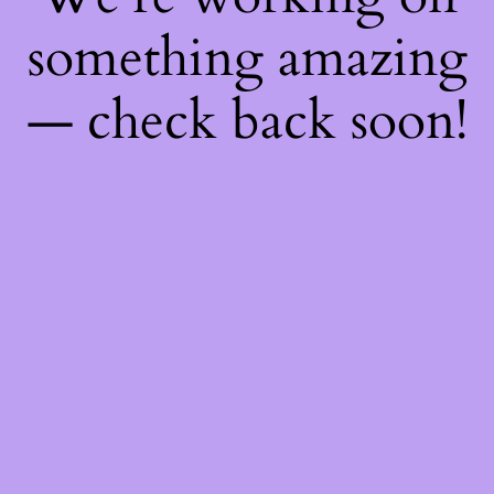
something amazing
— check back soon!