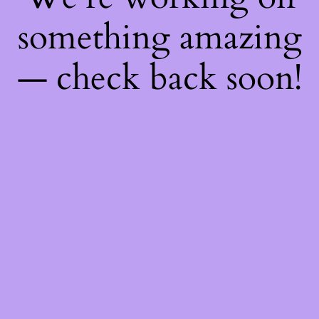
something amazing
— check back soon!