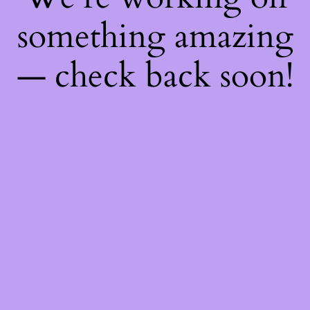
something amazing
— check back soon!