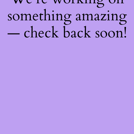
something amazing
— check back soon!