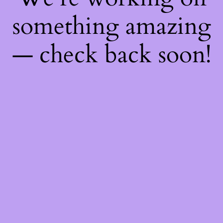
something amazing
— check back soon!