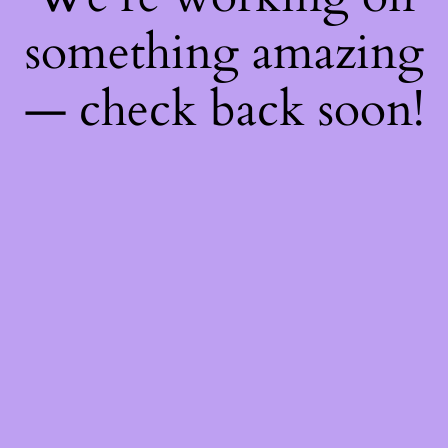
something amazing
— check back soon!