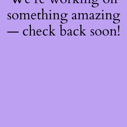
something amazing
— check back soon!