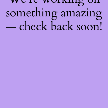
something amazing
— check back soon!