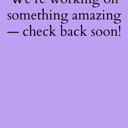
something amazing
— check back soon!