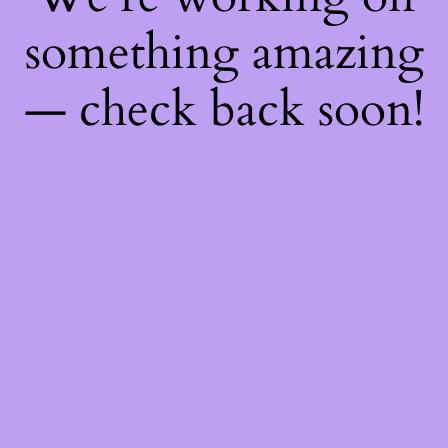
something amazing
— check back soon!