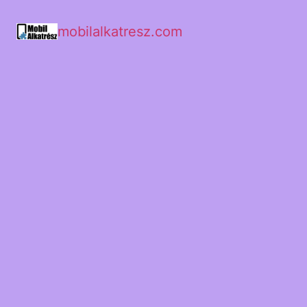
mobilalkatresz.com