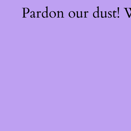
Pardon our dust!