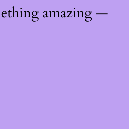
mething amazing —