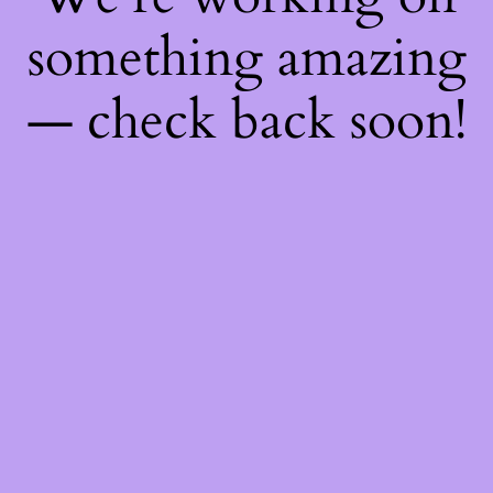
something amazing
— check back soon!